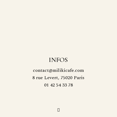
INFOS
contact@milikicafe.com
8 rue Levert, 75020 Paris
01 42 54 33 78