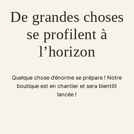
De grandes choses
se profilent à
l’horizon
Quelque chose d’énorme se prépare ! Notre
boutique est en chantier et sera bientôt
lancée !